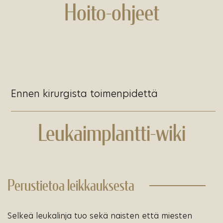
Hoito-ohjeet
Ennen kirurgista toimenpidettä
Leukaimplantti-wiki
Perustietoa leikkauksesta
Selkeä leukalinja tuo sekä naisten että miesten