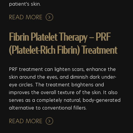
patient's skin.
READ MORE
Fibrin Platelet Therapy – PRF
(Platelet-Rich Fibrin) Treatment
PRF treatment can lighten scars, enhance the
skin around the eyes, and diminish dark under-
eye circles. The treatment brightens and
improves the overall texture of the skin. It also
serves as a completely natural, body-generated
alternative to conventional fillers.
READ MORE