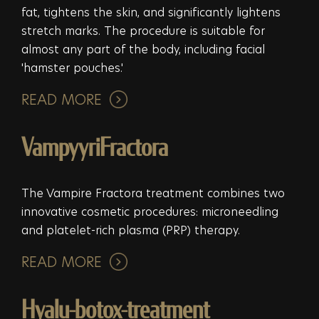
fat, tightens the skin, and significantly lightens
stretch marks. The procedure is suitable for
almost any part of the body, including facial
'hamster pouches.'
READ MORE
VampyyriFractora
The Vampire Fractora treatment combines two
innovative cosmetic procedures: microneedling
and platelet-rich plasma (PRP) therapy.
READ MORE
Hyalu-botox-treatment