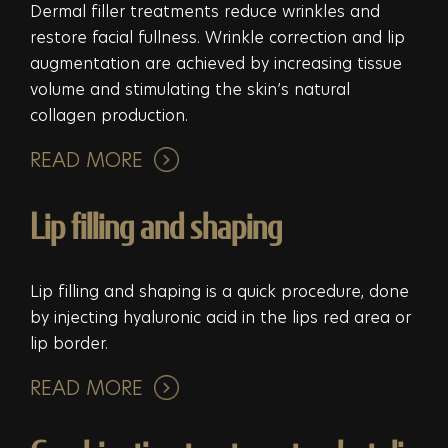
Dermal filler treatments reduce wrinkles and
restore facial fullness. Wrinkle correction and lip
augmentation are achieved by increasing tissue
volume and stimulating the skin’s natural
collagen production.
READ MORE
Lip filling and shaping
Lip filling and shaping is a quick procedure, done
by injecting hyaluronic acid in the lips red area or
lip border.
READ MORE