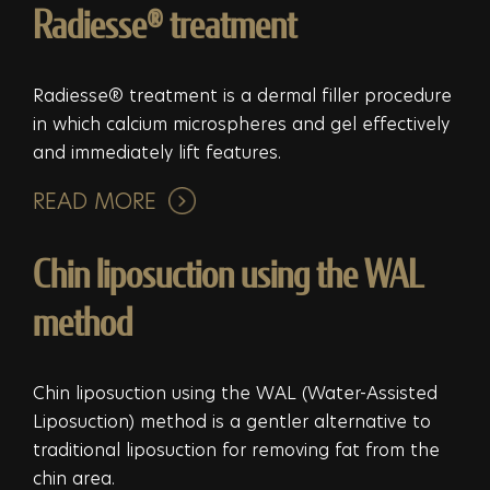
Radiesse® treatment
Radiesse® treatment is a dermal filler procedure
in which calcium microspheres and gel effectively
and immediately lift features.
READ MORE
Chin liposuction using the WAL
method
Chin liposuction using the WAL (Water-Assisted
Liposuction) method is a gentler alternative to
traditional liposuction for removing fat from the
chin area.