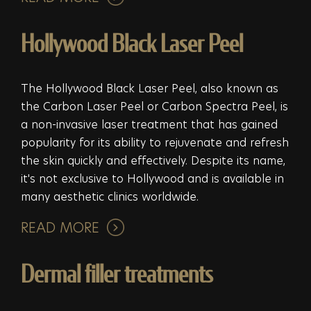
Hollywood Black Laser Peel
The Hollywood Black Laser Peel, also known as
the Carbon Laser Peel or Carbon Spectra Peel, is
a non-invasive laser treatment that has gained
popularity for its ability to rejuvenate and refresh
the skin quickly and effectively. Despite its name,
it's not exclusive to Hollywood and is available in
many aesthetic clinics worldwide.
READ MORE
Dermal filler treatments