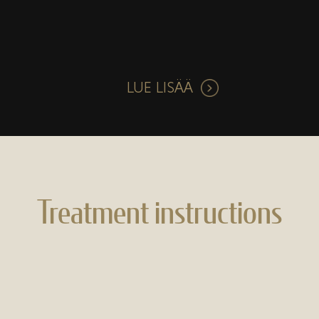
LUE LISÄÄ
Treatment instructions