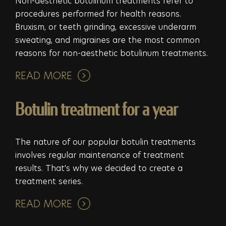
Non-aesthetic botulinum treatments refer to
procedures performed for health reasons.
Bruxism, or teeth grinding, excessive underarm
sweating, and migraines are the most common
reasons for non-aesthetic botulinum treatments.
READ MORE
Botulin treatment for a year
The nature of our popular botulin treatments
involves regular maintenance of treatment
results. That's why we decided to create a
treatment series.
READ MORE