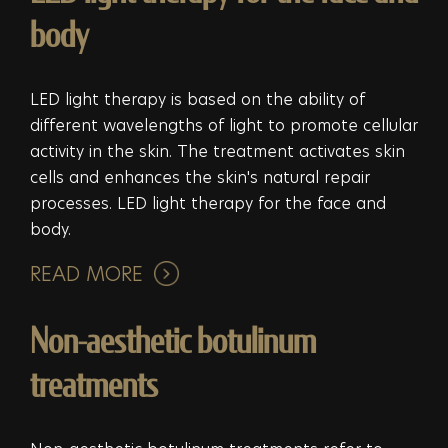
body
LED light therapy is based on the ability of
different wavelengths of light to promote cellular
activity in the skin. The treatment activates skin
cells and enhances the skin's natural repair
processes. LED light therapy for the face and
body.
READ MORE
Non-aesthetic botulinum
treatments