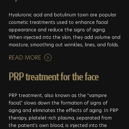
Hyaluronic acid and botulinum toxin are popular
cosmetic treatments used to enhance facial
appearance and reduce the signs of aging.
When injected into the skin, they add volume and
moisture, smoothing out wrinkles, lines, and folds.
READ MORE
PRP treatment for the face
PRP treatment, also known as the "vampire
facial," slows down the formation of signs of
aging and eliminates the effects of aging. In PRP
therapy, platelet-rich plasma, separated from
the patient's own blood, is injected into the