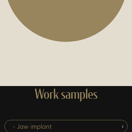
Work samples