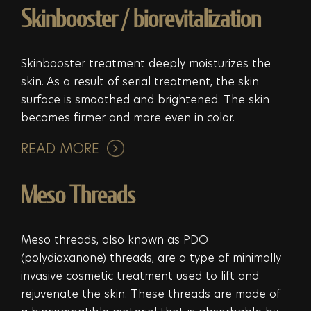
Skinbooster / biorevitalization
Skinbooster treatment deeply moisturizes the
skin. As a result of serial treatment, the skin
surface is smoothed and brightened. The skin
becomes firmer and more even in color.
READ MORE
Meso Threads
Meso threads, also known as PDO
(polydioxanone) threads, are a type of minimally
invasive cosmetic treatment used to lift and
rejuvenate the skin. These threads are made of