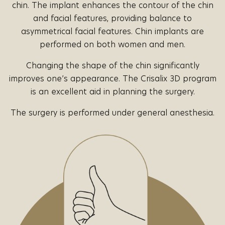
chin. The implant enhances the contour of the chin
and facial features, providing balance to
asymmetrical facial features. Chin implants are
performed on both women and men.
Changing the shape of the chin significantly
improves one’s appearance. The Crisalix 3D program
is an excellent aid in planning the surgery.
The surgery is performed under general anesthesia.