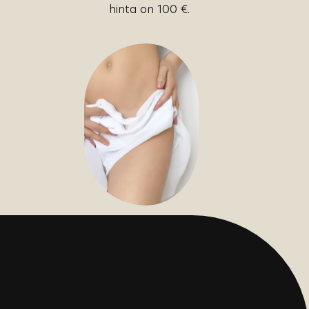
hinta on 100 €.