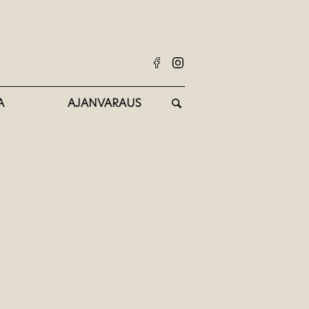
A
AJANVARAUS