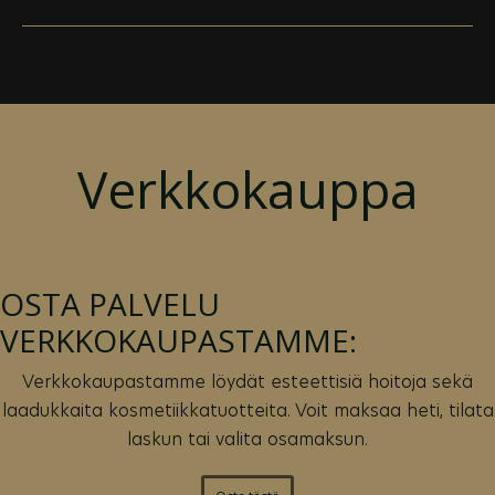
Verkkokauppa
OSTA PALVELU
VERKKOKAUPASTAMME:
Verkkokaupastamme löydät esteettisiä hoitoja sekä
laadukkaita kosmetiikkatuotteita. Voit maksaa heti, tilata
laskun tai valita osamaksun.