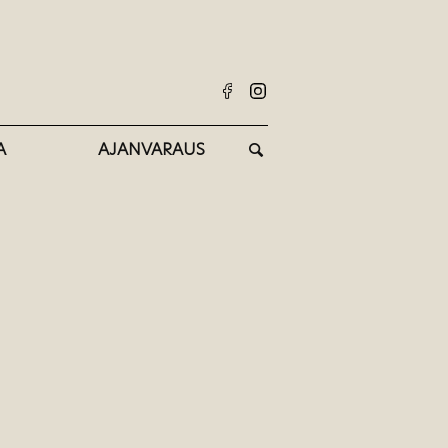
A
AJANVARAUS