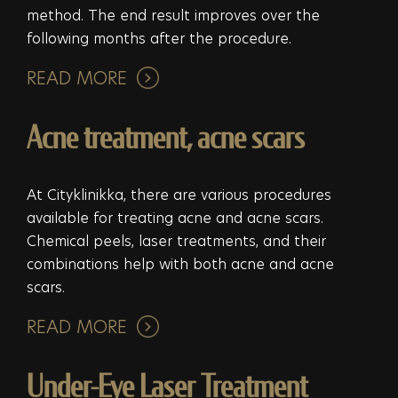
method. The end result improves over the
following months after the procedure.
READ MORE
Acne treatment, acne scars
At Cityklinikka, there are various procedures
available for treating acne and acne scars.
Chemical peels, laser treatments, and their
combinations help with both acne and acne
scars.
READ MORE
Under-Eye Laser Treatment