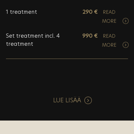
1 treatment
290 €
READ
MORE
Set treatment incl. 4
990 €
READ
treatment
MORE
LUE LISÄÄ