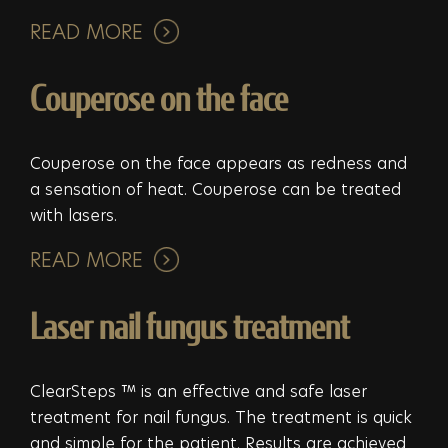
READ MORE
Couperose on the face
Couperose on the face appears as redness and
a sensation of heat. Couperose can be treated
with lasers.
READ MORE
Laser nail fungus treatment
ClearSteps ™ is an effective and safe laser
treatment for nail fungus. The treatment is quick
and simple for the patient. Results are achieved