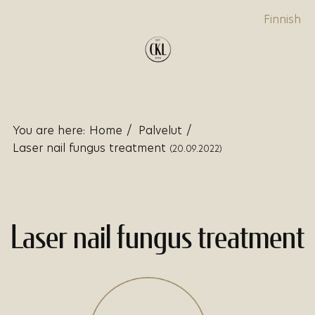
Finnish
You are here:
Home
/
Palvelut
/
Laser nail fungus treatment
(20.09.2022)
Laser nail fungus treatment