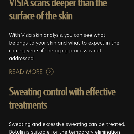
VISIA scans deeper than the
surface of the skin
With Visia skin analysis, you can see what
belongs to your skin and what to expect in the
coming years if the aging process is not
addressed.
READ MORE
Sweating control with effective
treatments
Sweating and excessive sweating can be treated.
Botulin is suitable for the temporary elimination