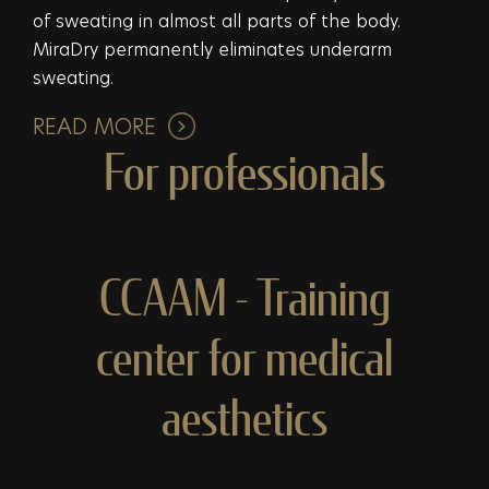
of sweating in almost all parts of the body.
MiraDry permanently eliminates underarm
sweating.
READ MORE
For professionals
CCAAM - Training
center for medical
aesthetics