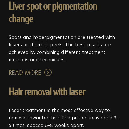
Liver spot or pigmentation
change
Spots and hyperpigmentation are treated with
lasers or chemical peels. The best results are
achieved by combining different treatment
methods and techniques.
READ MORE
Hair removal with laser
Laser treatment is the most effective way to
remove unwanted hair. The procedure is done 3–
5 times, spaced 6–8 weeks apart.