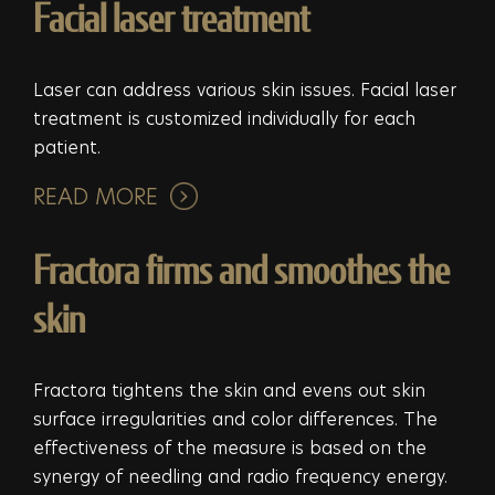
Facial laser treatment
Laser can address various skin issues. Facial laser
treatment is customized individually for each
patient.
READ MORE
Fractora firms and smoothes the
skin
Fractora tightens the skin and evens out skin
surface irregularities and color differences. The
effectiveness of the measure is based on the
synergy of needling and radio frequency energy.