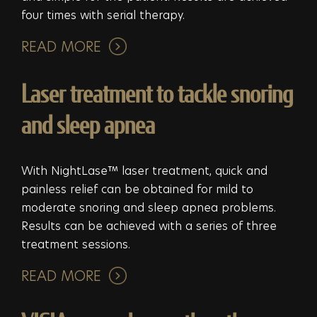
four times with serial therapy.
READ MORE
Laser treatment to tackle snoring
and sleep apnea
With NightLase™ laser treatment, quick and
painless relief can be obtained for mild to
moderate snoring and sleep apnea problems.
Results can be achieved with a series of three
treatment sessions.
READ MORE