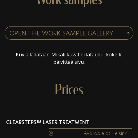
Kuvia ladataan..Mikäli kuvat ei lataudu, kokeile
päivittää sivu.
Prices
CLEARSTEPS™ LASER TREATMENT
Available at:
Helsinki