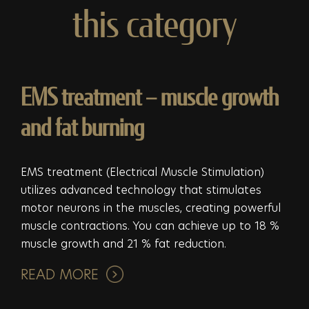
this category
EMS treatment – muscle growth
and fat burning
EMS treatment (Electrical Muscle Stimulation)
utilizes advanced technology that stimulates
motor neurons in the muscles, creating powerful
muscle contractions. You can achieve up to 18 %
muscle growth and 21 % fat reduction.
READ MORE