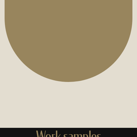
Work samples