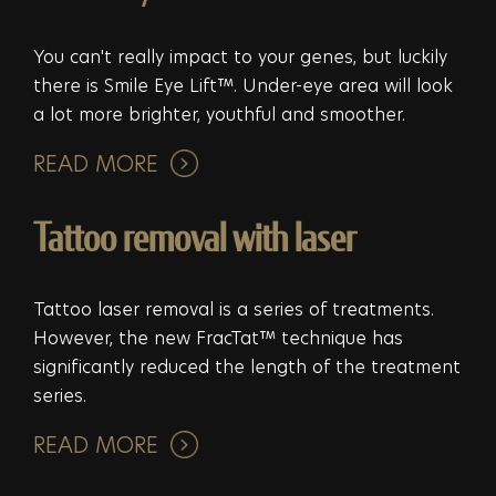
You can't really impact to your genes, but luckily
there is Smile Eye Lift™. Under-eye area will look
a lot more brighter, youthful and smoother.
READ MORE
Tattoo removal with laser
Tattoo laser removal is a series of treatments.
However, the new FracTat™ technique has
significantly reduced the length of the treatment
series.
READ MORE