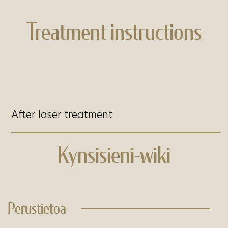
Treatment instructions
After laser treatment
Kynsisieni-wiki
Perustietoa