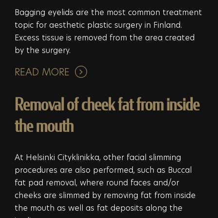
Bagging eyelids are the most common treatment
topic for aesthetic plastic surgery in Finland.
Excess tissue is removed from the area created
by the surgery.
READ MORE
Removal of cheek fat from inside
the mouth
At Helsinki Cityklinikka, other facial slimming
procedures are also performed, such as Buccal
fat pad removal, where round faces and/or
cheeks are slimmed by removing fat from inside
the mouth as well as fat deposits along the