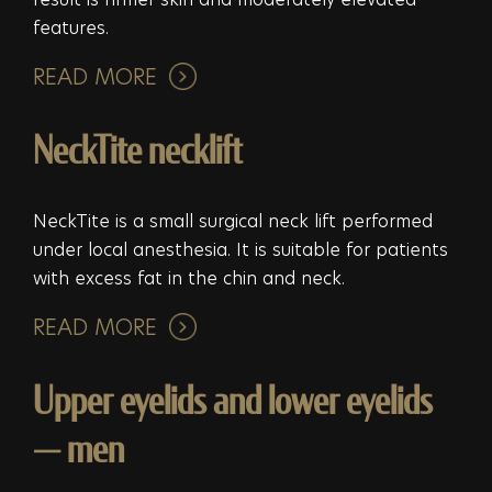
features.
READ MORE
NeckTite necklift
NeckTite is a small surgical neck lift performed
under local anesthesia. It is suitable for patients
with excess fat in the chin and neck.
READ MORE
Upper eyelids and lower eyelids
— men