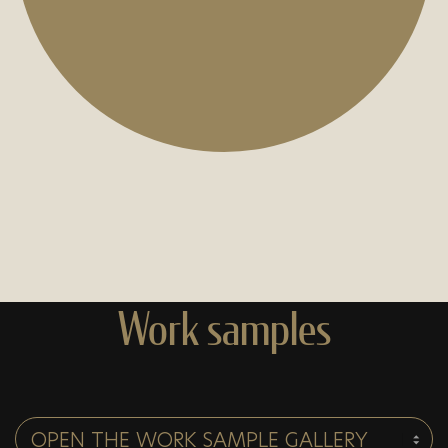
Work samples