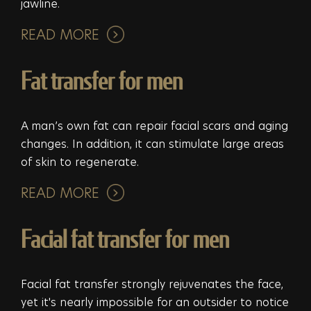
jawline.
READ MORE
Fat transfer for men
A man’s own fat can repair facial scars and aging
changes. In addition, it can stimulate large areas
of skin to regenerate.
READ MORE
Facial fat transfer for men
Facial fat transfer strongly rejuvenates the face,
yet it's nearly impossible for an outsider to notice