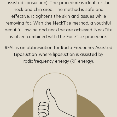
assisted liposuction). The procedure is ideal for the
neck and chin area. The method is safe and
effective. It tightens the skin and tissues while
removing fat. With the NeckTite method, a youthful,
beautiful jawline and neckline are achieved. NeckTite
is often combined with the FaceTite procedure.
RFAL is an abbreviation for Radio Frequency Assisted
Liposuction, where liposuction is assisted by
radiofrequency energy (RF energy).