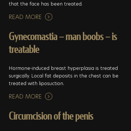
that the face has been treated.
READ MORE
Gynecomastia – man boobs – is
treatable
Hormone-induced breast hyperplasia is treated
surgically. Local fat deposits in the chest can be
treated with liposuction.
READ MORE
Circumcision of the penis