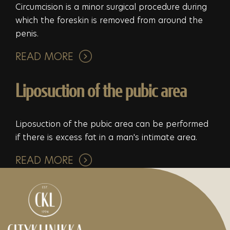
Circumcision is a minor surgical procedure during
which the foreskin is removed from around the
penis.
READ MORE
Liposuction of the pubic area
Liposuction of the pubic area can be performed
if there is excess fat in a man's intimate area.
READ MORE