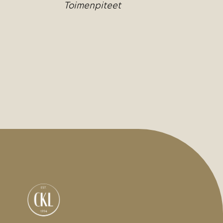
Toimenpiteet