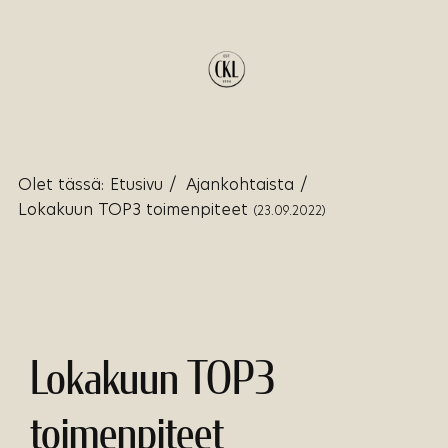
Olet tässä:
Etusivu
/
Ajankohtaista
/
Lokakuun TOP3 toimenpiteet
(23.09.2022)
Lokakuun TOP3
toimenpiteet