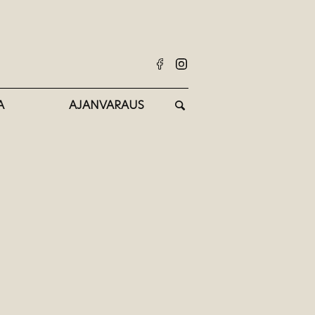
A
AJANVARAUS