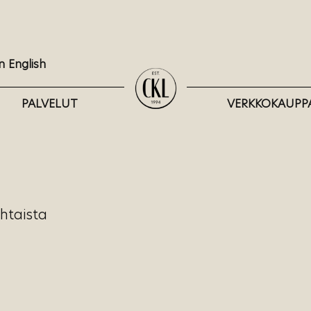
n English
PALVELUT
VERKKOKAUPP
htaista