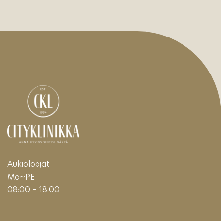
Aukioloajat
Ma~PE
08:00 – 18:00