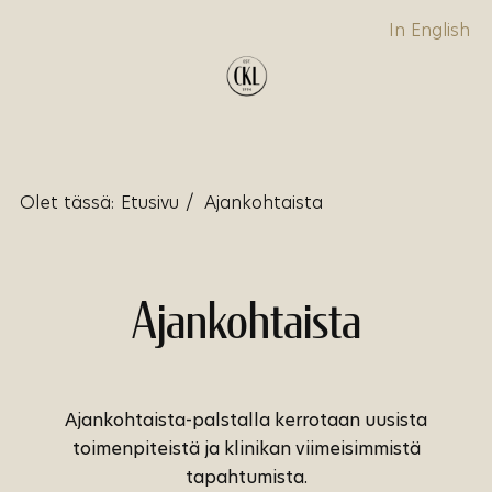
In English
Olet tässä:
Etusivu
/
Ajankohtaista
Ajankohtaista
Ajankohtaista-palstalla kerrotaan uusista
toimenpiteistä ja klinikan viimeisimmistä
tapahtumista.