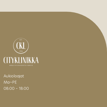
Aukioloajat
Ma~PE
08:00 – 18:00