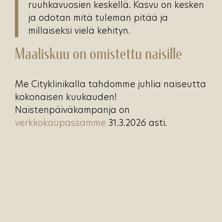
ruuhkavuosien keskellä. Kasvu on kesken
ja odotan mitä tuleman pitää ja
millaiseksi vielä kehityn.
Maaliskuu on omistettu naisille
Me Cityklinikalla tahdomme juhlia naiseutta
kokonaisen kuukauden!
Naistenpäiväkampanja on
verkkokaupassamme
31.3.2026 asti.