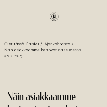
Olet tässä:
Etusivu
/
Ajankohtaista
/
Näin asiakkaamme kertovat naiseudesta
(09.03.2026)
Näin asiakkaamme