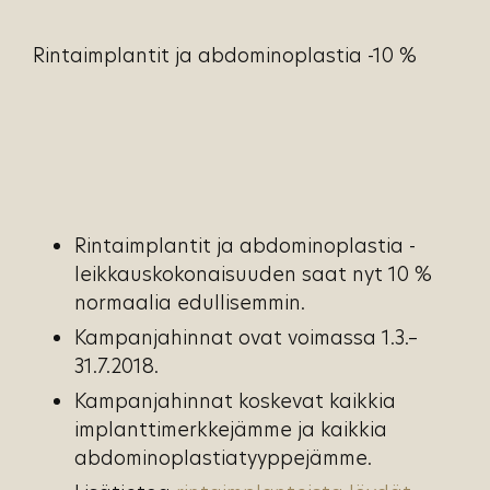
Rintaimplantit ja abdominoplastia -10 %
Rintaimplantit ja abdominoplastia -
leikkauskokonaisuuden saat nyt 10 %
normaalia edullisemmin.
Kampanjahinnat ovat voimassa 1.3.–
31.7.2018.
Kampanjahinnat koskevat kaikkia
implanttimerkkejämme ja kaikkia
abdominoplastiatyyppejämme.