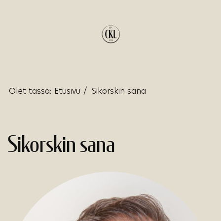
Olet tässä:
Etusivu
/
Sikorskin sana
Sikorskin sana