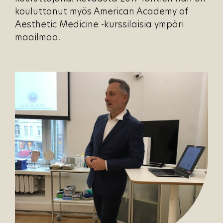
kouluttanut myös American Academy of
Aesthetic Medicine -kurssilaisia ympäri
maailmaa.