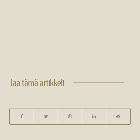
Jaa tämä artikkeli