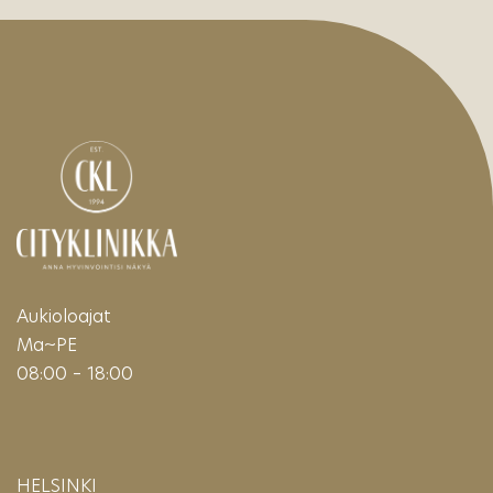
Aukioloajat
Ma~PE
08:00 – 18:00
HELSINKI