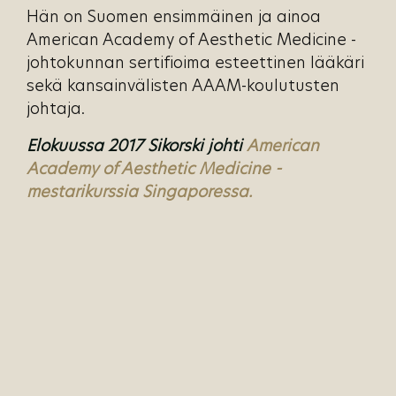
Hän on Suomen ensimmäinen ja ainoa
American Academy of Aesthetic Medicine -
johtokunnan sertifioima esteettinen lääkäri
sekä kansainvälisten AAAM-koulutusten
johtaja.
Elokuussa 2017 Sikorski johti
American
Academy of Aesthetic Medicine -
mestarikurssia Singaporessa.