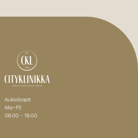
Aukioloajat
Ma~PE
08:00 – 18:00